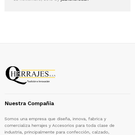
Nuestra Compañia
Somos una empresa que diseña, innova, fabrica y
comercializa herrajes y Accesorios para toda clase de
industria, principalmente para confección, calzado,