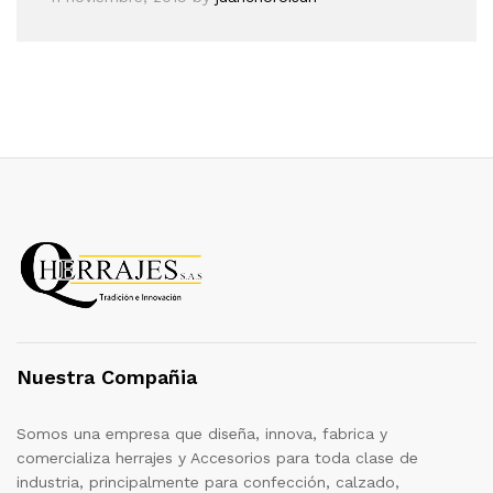
Nuestra Compañia
Somos una empresa que diseña, innova, fabrica y
comercializa herrajes y Accesorios para toda clase de
industria, principalmente para confección, calzado,