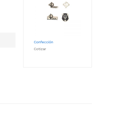
Confección
Cotizar