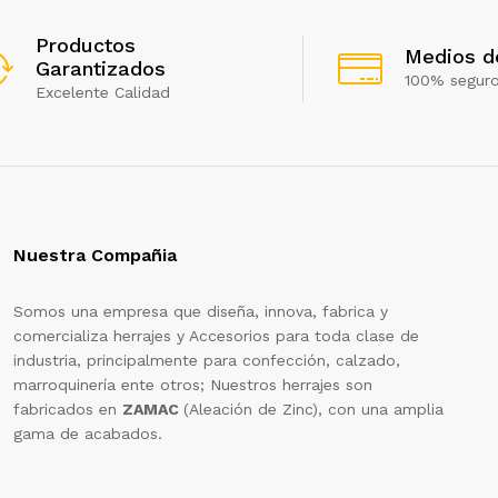
Productos
Medios d
Garantizados
100% segur
Excelente Calidad
Nuestra Compañia
Somos una empresa que diseña, innova, fabrica y
comercializa herrajes y Accesorios para toda clase de
industria, principalmente para confección, calzado,
marroquinería ente otros; Nuestros herrajes son
fabricados en
ZAMAC
(Aleación de Zinc), con una amplia
gama de acabados.