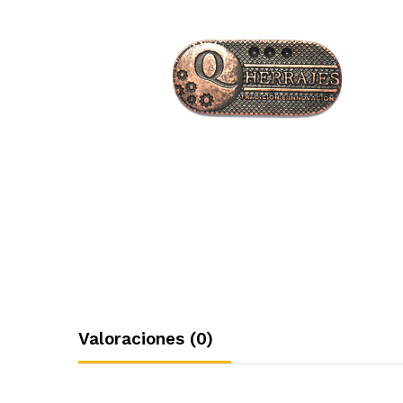
Valoraciones (0)