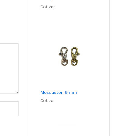
Cotizar
Mosquetón 9 mm
Cotizar