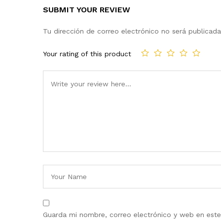
SUBMIT YOUR REVIEW
Tu dirección de correo electrónico no será publicada
Your rating of this product
Guarda mi nombre, correo electrónico y web en est