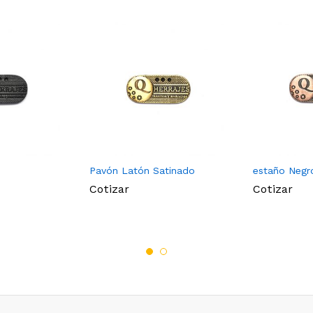
Pavón Latón Satinado
estaño Negr
Cotizar
Cotizar