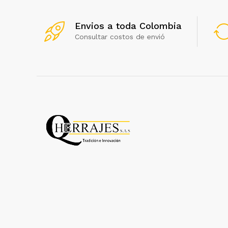
Envios a toda Colombia
Consultar costos de envió