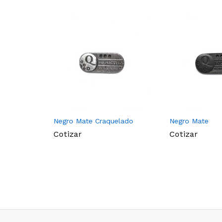
Negro Mate Craquelado
Negro Mate
Cotizar
Cotizar