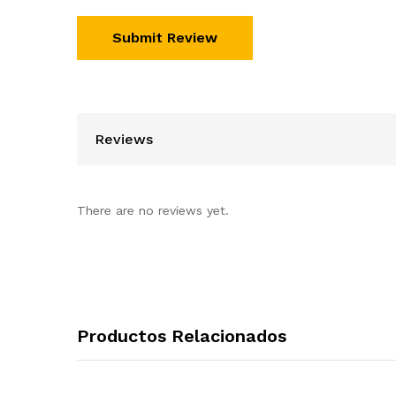
Reviews
There are no reviews yet.
Productos Relacionados