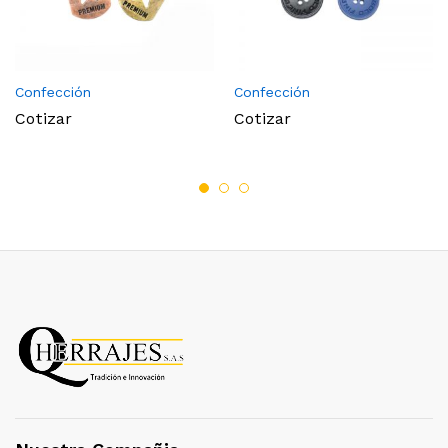
Confección
Confección
Cotizar
Cotizar