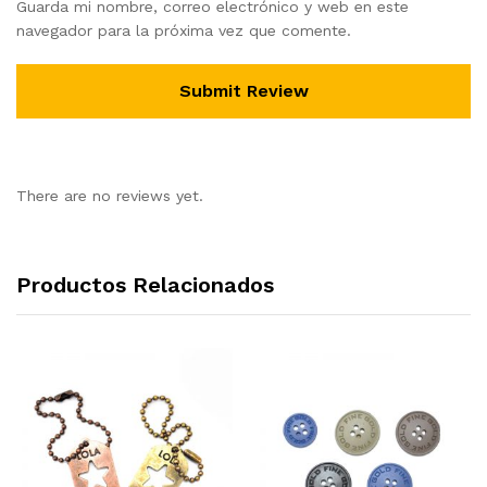
Guarda mi nombre, correo electrónico y web en este
navegador para la próxima vez que comente.
There are no reviews yet.
Productos Relacionados