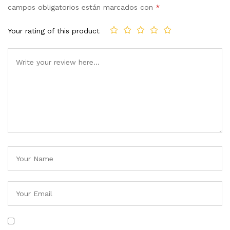
campos obligatorios están marcados con
*
Your rating of this product