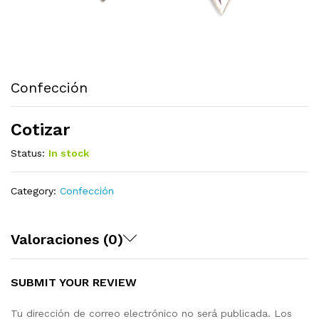
Confección
Cotizar
Status:
In stock
Category:
Confección
Valoraciones (0)
SUBMIT YOUR REVIEW
Tu dirección de correo electrónico no será publicada.
Los