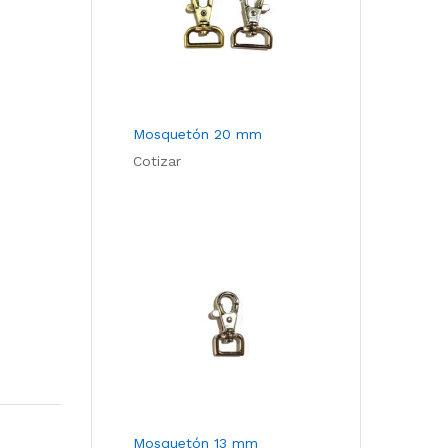
Mosquetón 20 mm
Cotizar
Mosquetón 13 mm