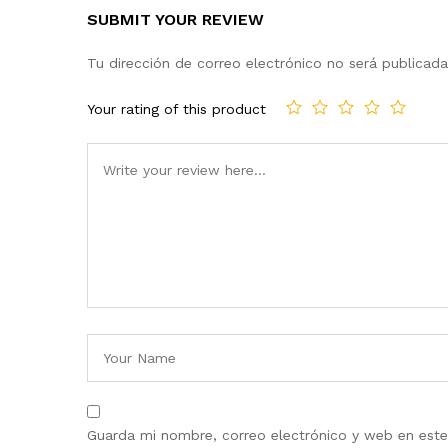
SUBMIT YOUR REVIEW
Tu dirección de correo electrónico no será publicada
Your rating of this product
Guarda mi nombre, correo electrónico y web en est