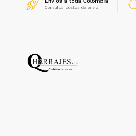
Envios a toda Colombia
Consultar costos de envió