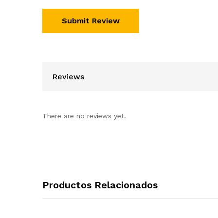
Reviews
There are no reviews yet.
Productos Relacionados