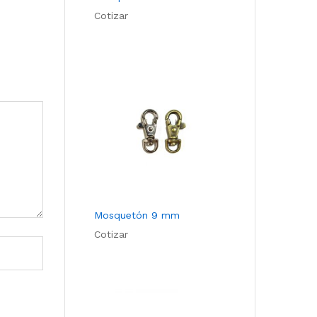
Cotizar
Mosquetón 9 mm
Cotizar