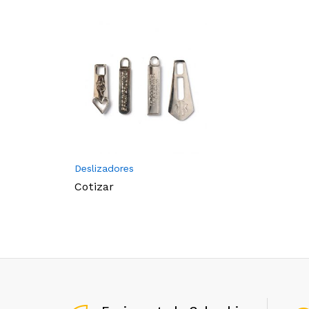
Deslizadores
Cotizar