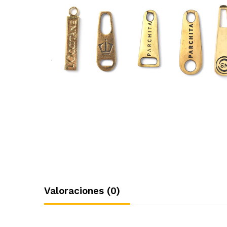
Valoraciones (0)