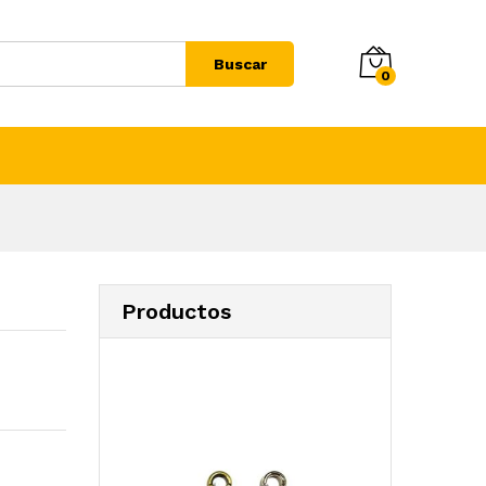
Buscar
0
Productos