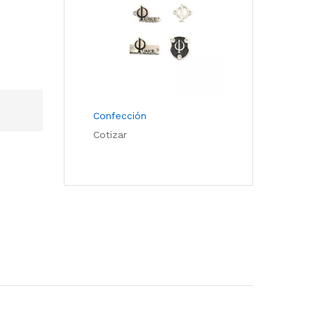
Confección
Cotizar