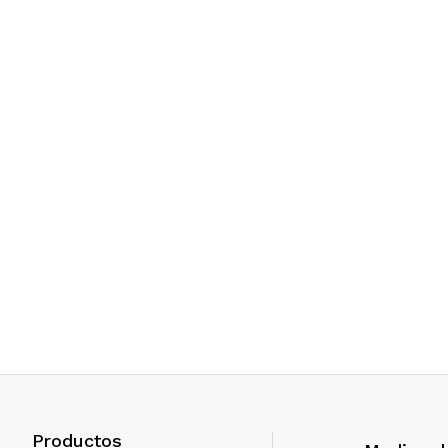
Productos