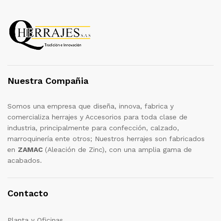
Nuestra Compañia
Somos una empresa que diseña, innova, fabrica y
comercializa herrajes y Accesorios para toda clase de
industria, principalmente para confección, calzado,
marroquinería ente otros; Nuestros herrajes son fabricados
en
ZAMAC
(Aleación de Zinc), con una amplia gama de
acabados.
Contacto
Planta y Oficinas