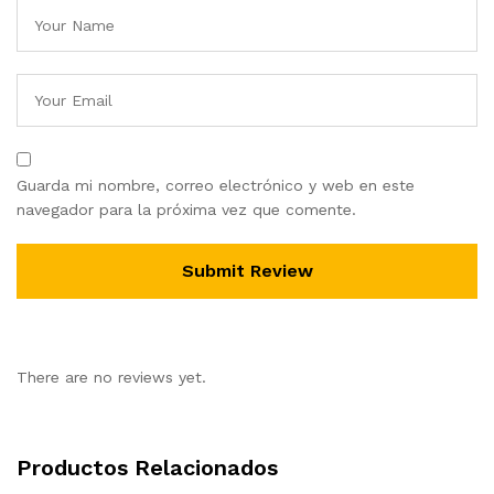
Guarda mi nombre, correo electrónico y web en este
navegador para la próxima vez que comente.
There are no reviews yet.
Productos Relacionados