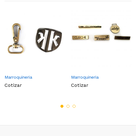
Marroquineria
Marroquineria
Cotizar
Cotizar