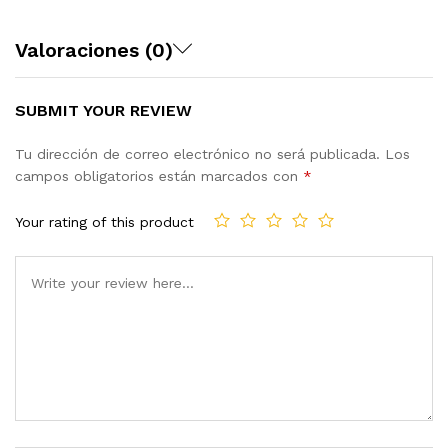
Valoraciones (0)
SUBMIT YOUR REVIEW
Tu dirección de correo electrónico no será publicada.
Los
campos obligatorios están marcados con
*
Your rating of this product