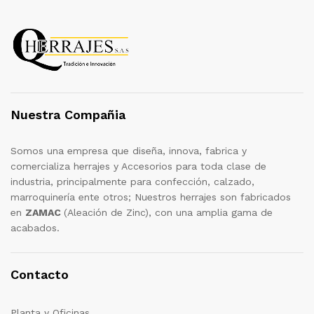
Nuestra Compañia
Somos una empresa que diseña, innova, fabrica y
comercializa herrajes y Accesorios para toda clase de
industria, principalmente para confección, calzado,
marroquinería ente otros; Nuestros herrajes son fabricados
en
ZAMAC
(Aleación de Zinc), con una amplia gama de
acabados.
Contacto
Planta y Oficinas