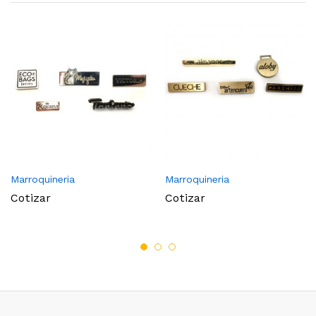
Marroquineria
Marroquineria
Cotizar
Cotizar