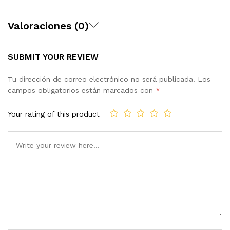
Valoraciones (0)
SUBMIT YOUR REVIEW
Tu dirección de correo electrónico no será publicada.
Los
campos obligatorios están marcados con
*
Your rating of this product