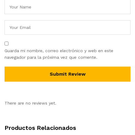
Guarda mi nombre, correo electrónico y web en este
navegador para la próxima vez que comente.
There are no reviews yet.
Productos Relacionados