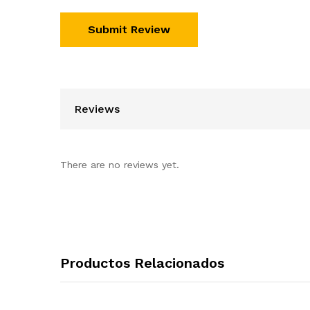
Reviews
There are no reviews yet.
Productos Relacionados