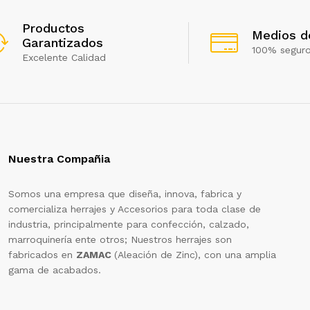
Productos
Medios d
Garantizados
100% segur
Excelente Calidad
Nuestra Compañia
Somos una empresa que diseña, innova, fabrica y
comercializa herrajes y Accesorios para toda clase de
industria, principalmente para confección, calzado,
marroquinería ente otros; Nuestros herrajes son
fabricados en
ZAMAC
(Aleación de Zinc), con una amplia
gama de acabados.