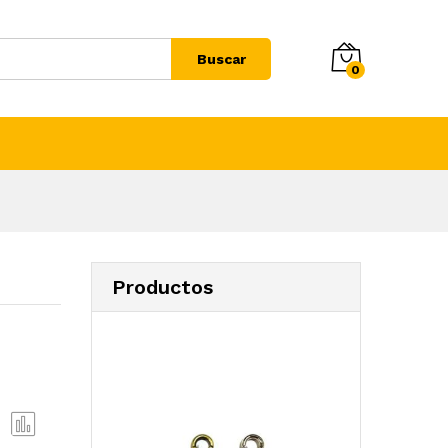
Buscar
0
Productos