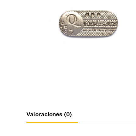
Valoraciones (0)