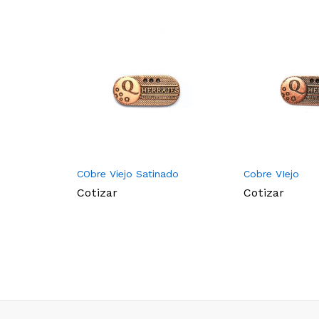
CObre Viejo Satinado
Cobre VIejo
Cotizar
Cotizar