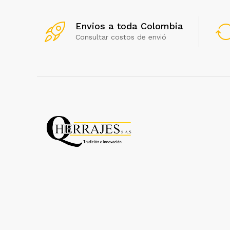
Envios a toda Colombia
Consultar costos de envió