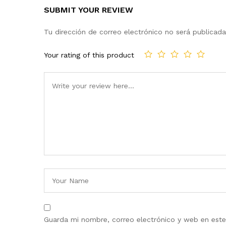
SUBMIT YOUR REVIEW
Tu dirección de correo electrónico no será publicada
Your rating of this product
Guarda mi nombre, correo electrónico y web en est