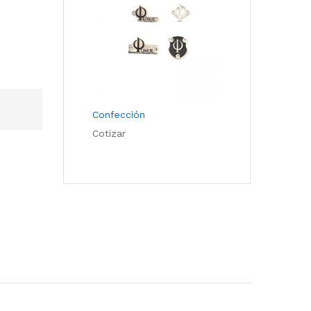
Confección
Cotizar