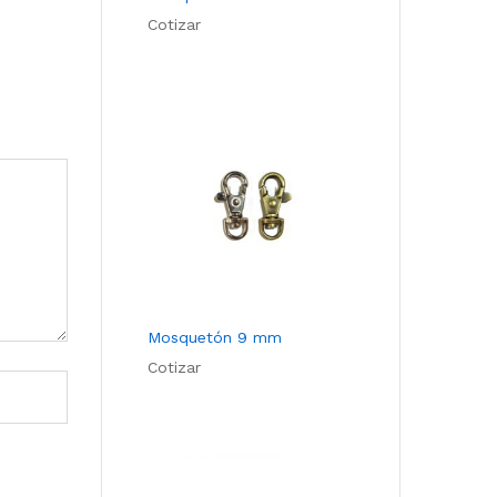
Cotizar
Mosquetón 9 mm
Cotizar