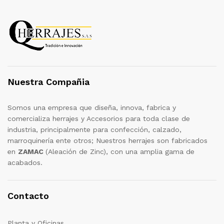
Nuestra Compañia
Somos una empresa que diseña, innova, fabrica y
comercializa herrajes y Accesorios para toda clase de
industria, principalmente para confección, calzado,
marroquinería ente otros; Nuestros herrajes son fabricados
en
ZAMAC
(Aleación de Zinc), con una amplia gama de
acabados.
Contacto
Planta y Oficinas