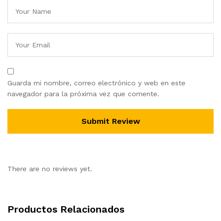
Guarda mi nombre, correo electrónico y web en este
navegador para la próxima vez que comente.
There are no reviews yet.
Productos Relacionados