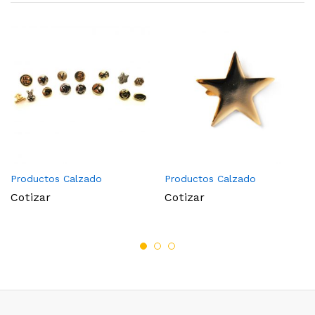
Productos Calzado
Productos Calzado
Cotizar
Cotizar