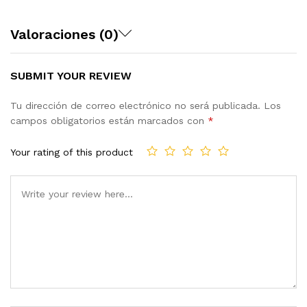
Valoraciones (0)
SUBMIT YOUR REVIEW
Tu dirección de correo electrónico no será publicada.
Los
campos obligatorios están marcados con
*
Your rating of this product