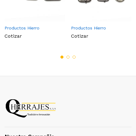
Productos Hierro
Productos Hierro
Cotizar
Cotizar