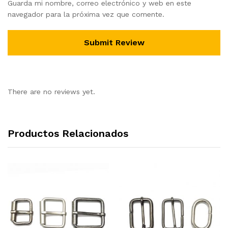
Guarda mi nombre, correo electrónico y web en este
navegador para la próxima vez que comente.
There are no reviews yet.
Productos Relacionados