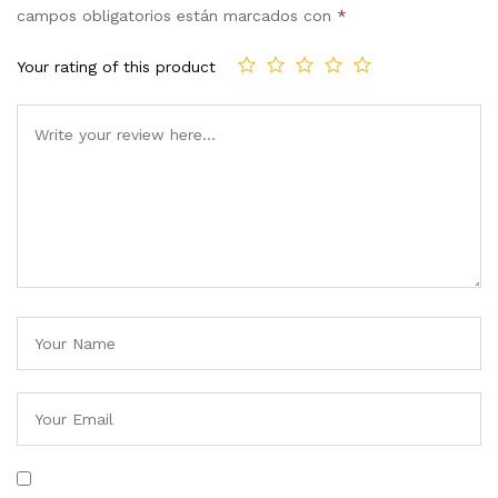
campos obligatorios están marcados con
*
Your rating of this product