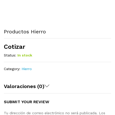
Productos Hierro
Cotizar
Status:
In stock
Category:
Hierro
Valoraciones (0)
SUBMIT YOUR REVIEW
Tu dirección de correo electrónico no será publicada.
Los