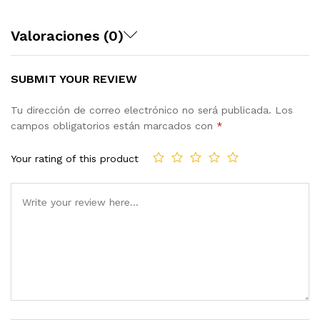
Valoraciones (0)
SUBMIT YOUR REVIEW
Tu dirección de correo electrónico no será publicada.
Los
campos obligatorios están marcados con
*
Your rating of this product