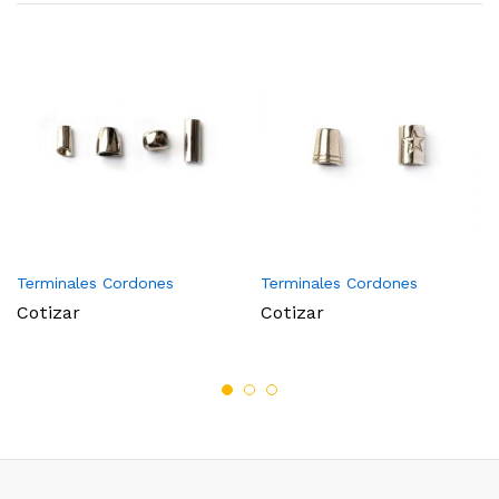
Terminales Cordones
Terminales Cordones
Cotizar
Cotizar