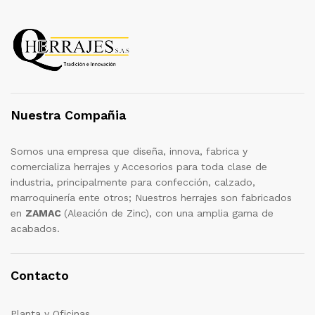
Nuestra Compañia
Somos una empresa que diseña, innova, fabrica y
comercializa herrajes y Accesorios para toda clase de
industria, principalmente para confección, calzado,
marroquinería ente otros; Nuestros herrajes son fabricados
en
ZAMAC
(Aleación de Zinc), con una amplia gama de
acabados.
Contacto
Planta y Oficinas