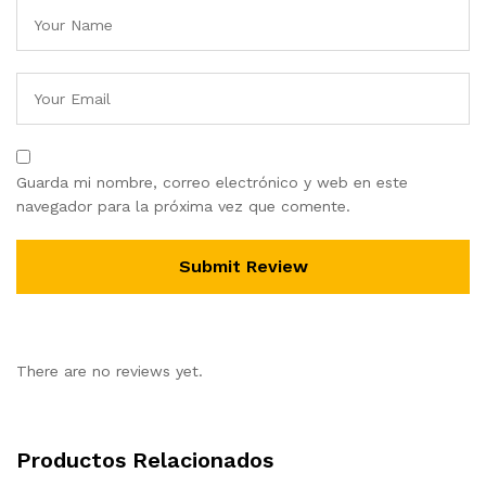
Guarda mi nombre, correo electrónico y web en este
navegador para la próxima vez que comente.
There are no reviews yet.
Productos Relacionados