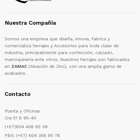
Nuestra Compañia
Somos una empresa que diseña, innova, fabrica y
comercializa herrajes y Accesorios para toda clase de
industria, principalmente para confección, calzado,
marroquinería ente otros; Nuestros herrajes son fabricados
en
ZAMAC
(Aleación de Zinc), con una amplia gama de
acabados.
Contacto
Planta y Oficinas
Cra 51 B 95-40
(+57)604 408 65 08
PBX: (+57) 604 358 95 78