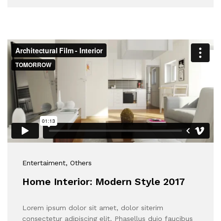
Entertaiment
, Others
Home Interior: Modern Style 2017
Lorem ipsum dolor sit amet, dolor siterim
consectetur adipiscing elit. Phasellus duio faucibus