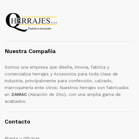
Nuestra Compañia
Somos una empresa que diseña, innova, fabrica y
comercializa herrajes y Accesorios para toda clase de
industria, principalmente para confección, calzado,
marroquinería ente otros; Nuestros herrajes son fabricados
en
ZAMAC
(Aleación de Zinc), con una amplia gama de
acabados.
Contacto
Planta y Oficinas