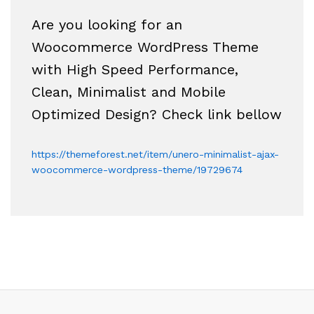
Are you looking for an
Woocommerce WordPress Theme
with High Speed Performance,
Clean, Minimalist and Mobile
Optimized Design? Check link bellow
https://themeforest.net/item/unero-minimalist-ajax-
woocommerce-wordpress-theme/19729674