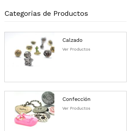
Categorias de Productos
Calzado
Ver Productos
Confección
Ver Productos