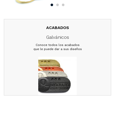
ACABADOS
Galvánicos
Conoce todos los acabados
que le puede dar a sus diseños