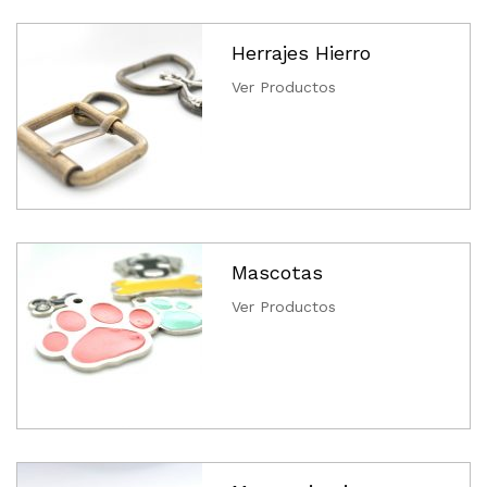
Herrajes Hierro
Ver Productos
Mascotas
Ver Productos