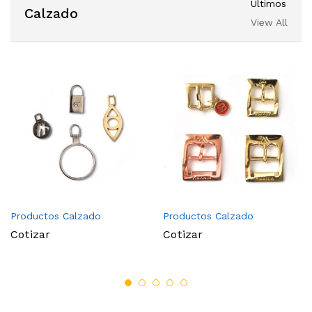
Ultimos
Calzado
View All
Productos Calzado
Productos Calzado
Cotizar
Cotizar