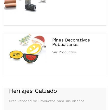
Pines Decorativos
Publicitarios
Ver Productos
Herrajes Calzado
Gran variedad de Productos para sus diseños