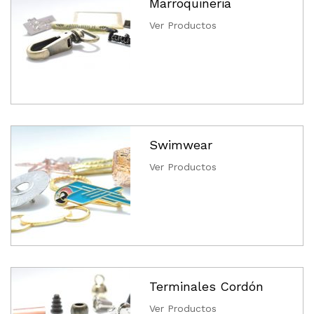
Marroquineria
Ver Productos
Swimwear
Ver Productos
Terminales Cordón
Ver Productos