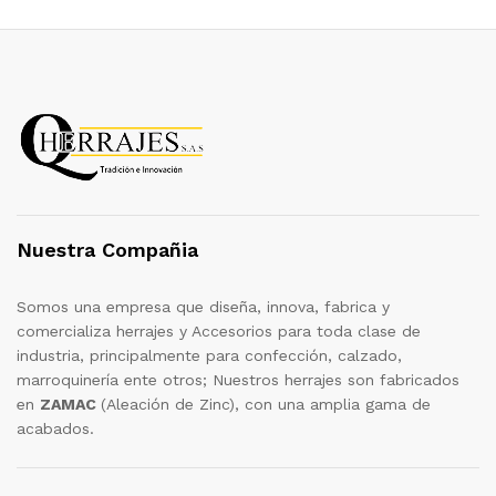
Nuestra Compañia
Somos una empresa que diseña, innova, fabrica y
comercializa herrajes y Accesorios para toda clase de
industria, principalmente para confección, calzado,
marroquinería ente otros; Nuestros herrajes son fabricados
en
ZAMAC
(Aleación de Zinc), con una amplia gama de
acabados.