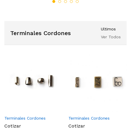
Ultimos
Terminales Cordones
Ver Todos
Terminales Cordones
Terminales Cordones
Cotizar
Cotizar