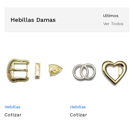
Ultimos
Hebillas Damas
Ver Todos
Hebillas
Hebillas
Cotizar
Cotizar