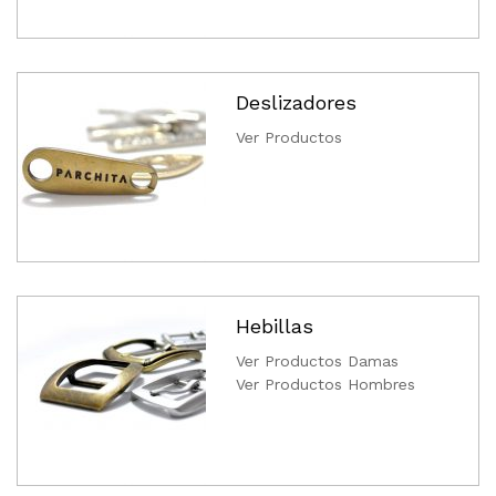
Deslizadores
Ver Productos
Hebillas
Ver Productos Damas
Ver Productos Hombres