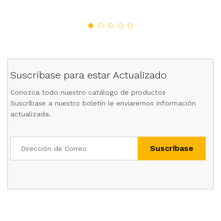
Suscríbase para estar Actualizado
Conozca todo nuestro catálogo de productos
Suscríbase a nuestro boletín le enviaremos información
actualizada.