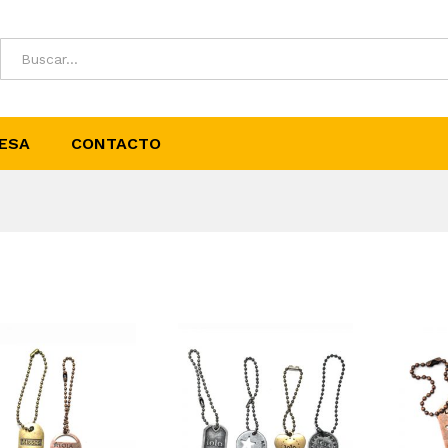
ESA
CONTACTO