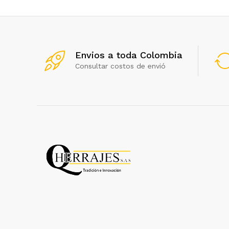
Envios a toda Colombia
Consultar costos de envió