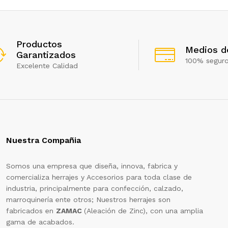
Productos
Medios d
Garantizados
100% segur
Excelente Calidad
Nuestra Compañia
Somos una empresa que diseña, innova, fabrica y
comercializa herrajes y Accesorios para toda clase de
industria, principalmente para confección, calzado,
marroquinería ente otros; Nuestros herrajes son
fabricados en
ZAMAC
(Aleación de Zinc), con una amplia
gama de acabados.