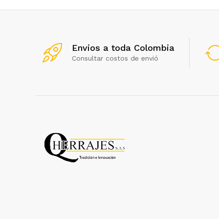
Envios a toda Colombia
Consultar costos de envió