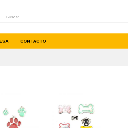
ESA
CONTACTO