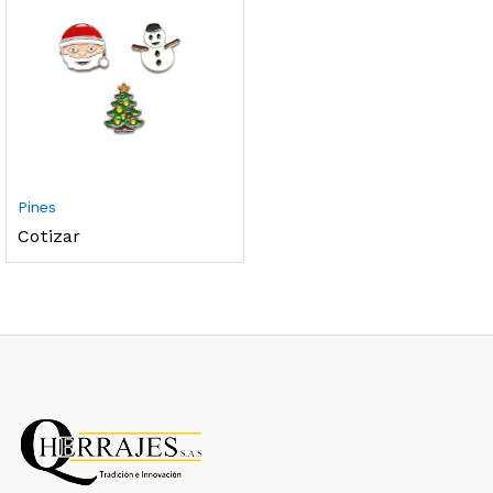
Pines
Cotizar