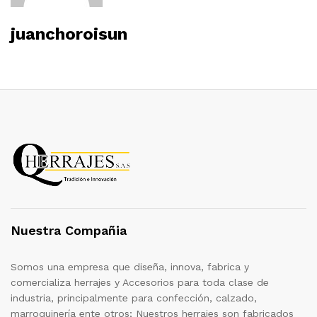
juanchoroisun
Nuestra Compañia
Somos una empresa que diseña, innova, fabrica y
comercializa herrajes y Accesorios para toda clase de
industria, principalmente para confección, calzado,
marroquinería ente otros; Nuestros herrajes son fabricados