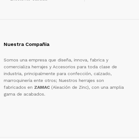
Nuestra Compañia
Somos una empresa que diseña, innova, fabrica y
comercializa herrajes y Accesorios para toda clase de
industria, principalmente para confección, calzado,
marroquinería ente otros; Nuestros herrajes son
fabricados en
ZAMAC
(Aleación de Zinc), con una amplia
gama de acabados.