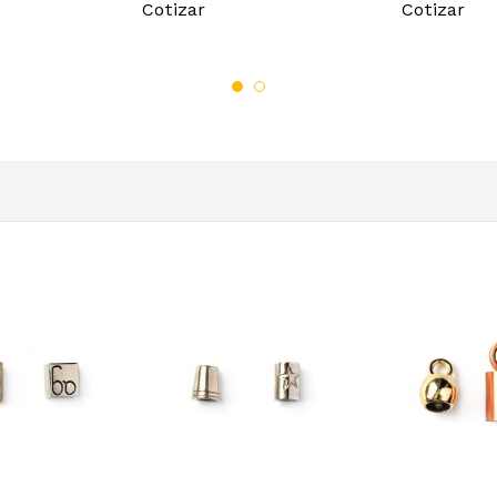
Cotizar
Cotizar