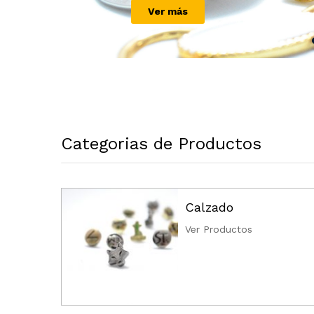
Categorias de Productos
Calzado
Ver Productos