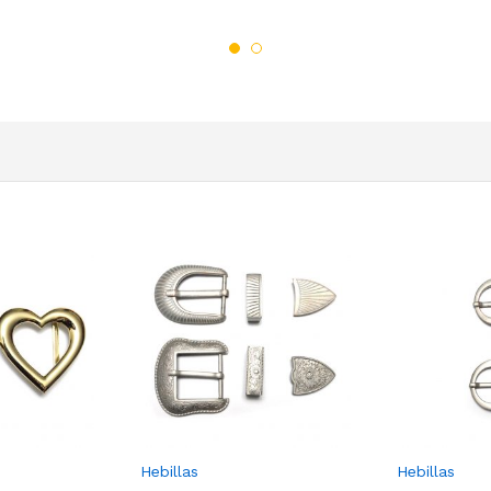
Hebillas
Hebillas