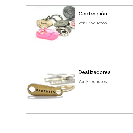
Confección
Ver Productos
Deslizadores
Ver Productos