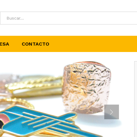
ESA
CONTACTO