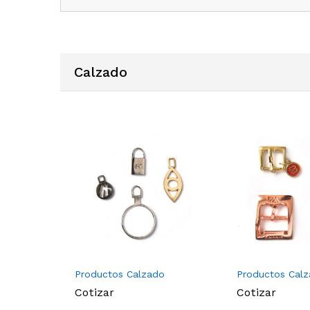
Calzado
Productos Calzado
Productos Cal
Cotizar
Cotizar