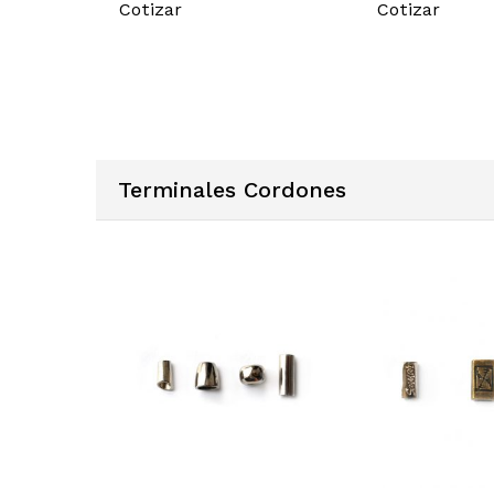
Cotizar
Cotizar
Terminales Cordones