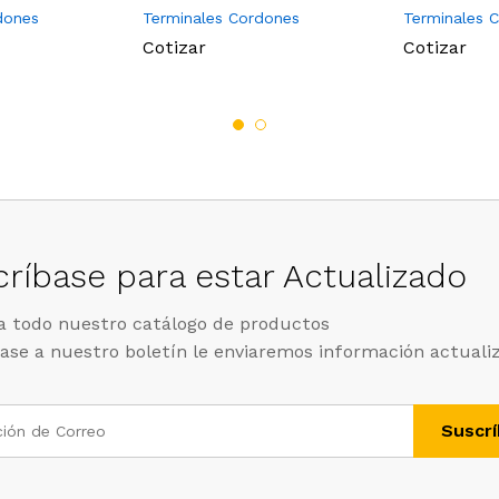
dones
Terminales Cordones
Terminales 
Cotizar
Cotizar
ríbase para estar Actualizado
 todo nuestro catálogo de productos
ase a nuestro boletín le enviaremos información actuali