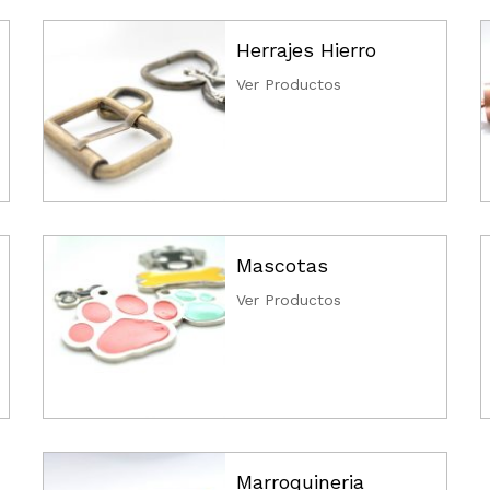
Herrajes Hierro
Ver Productos
Mascotas
Ver Productos
Marroquineria