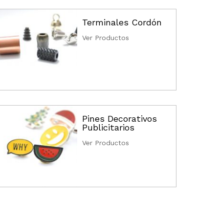
Terminales Cordón
Ver Productos
Pines Decorativos
Publicitarios
Ver Productos