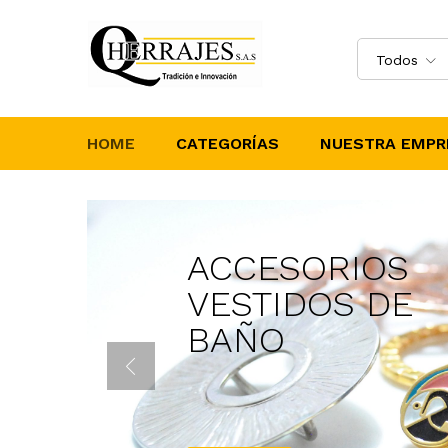
Todos
HOME
CATEGORÍAS
NUESTRA EMPR