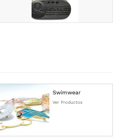
Swimwear
Ver Productos