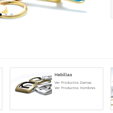
Hebillas
Ver Productos Damas
Ver Productos Hombres