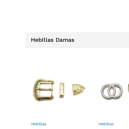
Hebillas Damas
Hebillas
Hebillas