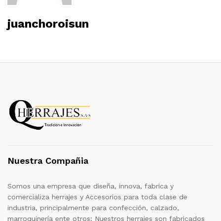
juanchoroisun
Nuestra Compañia
Somos una empresa que diseña, innova, fabrica y
comercializa herrajes y Accesorios para toda clase de
industria, principalmente para confección, calzado,
marroquinería ente otros; Nuestros herrajes son fabricados