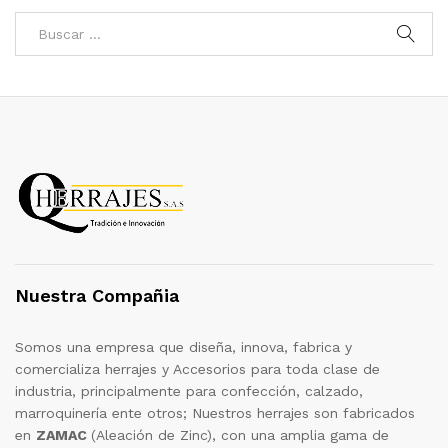
Nuestra Compañia
Somos una empresa que diseña, innova, fabrica y
comercializa herrajes y Accesorios para toda clase de
industria, principalmente para confección, calzado,
marroquinería ente otros; Nuestros herrajes son fabricados
en
ZAMAC
(Aleación de Zinc), con una amplia gama de