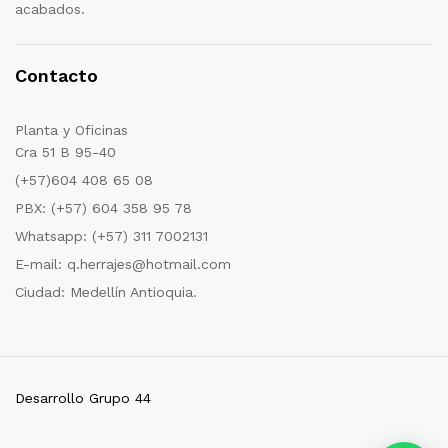
acabados.
Contacto
Planta y Oficinas
Cra 51 B 95-40
(+57)604 408 65 08
PBX: (+57) 604 358 95 78
Whatsapp: (+57) 311 7002131
E-mail: q.herrajes@hotmail.com
Ciudad: Medellín Antioquia.
Desarrollo Grupo 44