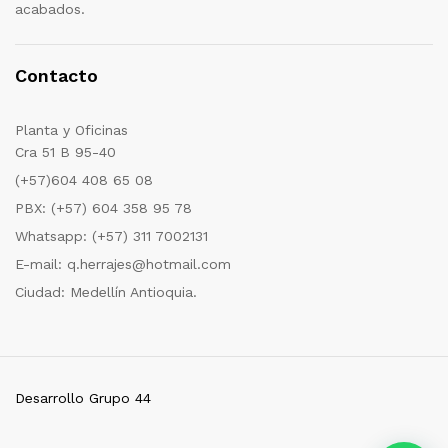
acabados.
Contacto
Planta y Oficinas
Cra 51 B 95-40
(+57)604 408 65 08
PBX: (+57) 604 358 95 78
Whatsapp: (+57) 311 7002131
E-mail: q.herrajes@hotmail.com
Ciudad: Medellín Antioquia.
Desarrollo Grupo 44