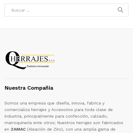
Nuestra Compañia
Somos una empresa que diseña, innova, fabrica y
comercializa herrajes y Accesorios para toda clase de
industria, principalmente para confección, calzado,
marroquinería ente otros; Nuestros herrajes son fabricados
en
ZAMAC
(Aleación de Zinc), con una amplia gama de