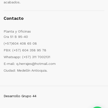
acabados.
Contacto
Planta y Oficinas
Cra 51 B 95-40
(+57)604 408 65 08
PBX: (+57) 604 358 95 78
Whatsapp: (+57) 311 7002131
E-mail: q.herrajes@hotmail.com
Ciudad: Medellín Antioquia.
Desarrollo Grupo 44