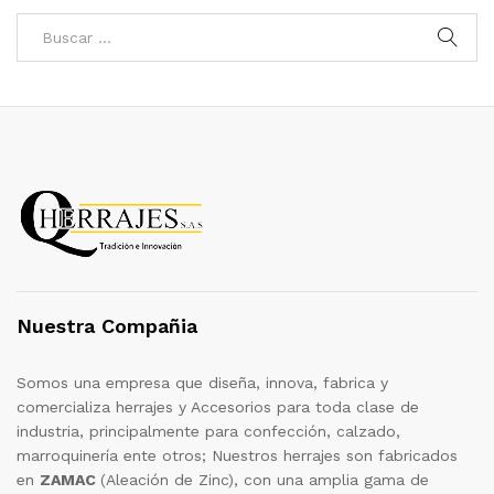
Nuestra Compañia
Somos una empresa que diseña, innova, fabrica y
comercializa herrajes y Accesorios para toda clase de
industria, principalmente para confección, calzado,
marroquinería ente otros; Nuestros herrajes son fabricados
en
ZAMAC
(Aleación de Zinc), con una amplia gama de