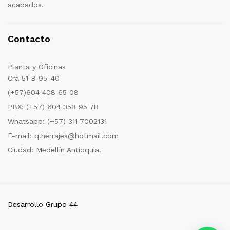
acabados.
Contacto
Planta y Oficinas
Cra 51 B 95-40
(+57)604 408 65 08
PBX: (+57) 604 358 95 78
Whatsapp: (+57) 311 7002131
E-mail: q.herrajes@hotmail.com
Ciudad: Medellín Antioquia.
Desarrollo Grupo 44