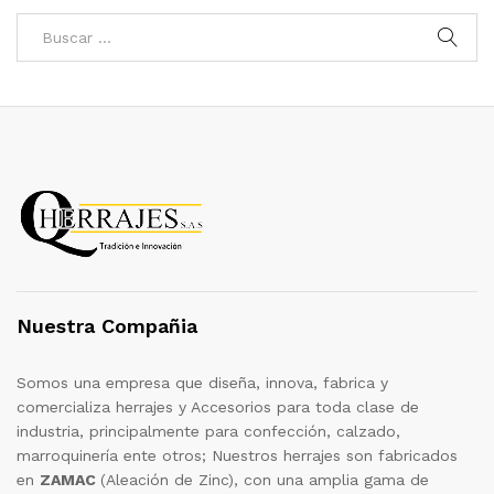
Nuestra Compañia
Somos una empresa que diseña, innova, fabrica y
comercializa herrajes y Accesorios para toda clase de
industria, principalmente para confección, calzado,
marroquinería ente otros; Nuestros herrajes son fabricados
en
ZAMAC
(Aleación de Zinc), con una amplia gama de