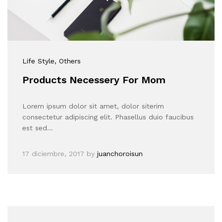
Life Style
, Others
Products Necessery For Mom
Lorem ipsum dolor sit amet, dolor siterim
consectetur adipiscing elit. Phasellus duio faucibus
est sed…
17 diciembre, 2017
by
juanchoroisun