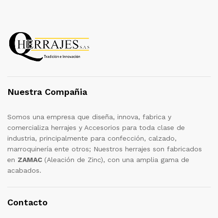
Nuestra Compañia
Somos una empresa que diseña, innova, fabrica y
comercializa herrajes y Accesorios para toda clase de
industria, principalmente para confección, calzado,
marroquinería ente otros; Nuestros herrajes son fabricados
en
ZAMAC
(Aleación de Zinc), con una amplia gama de
acabados.
Contacto