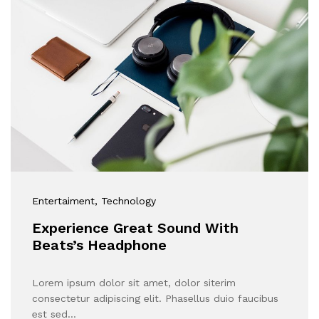
Entertaiment
, Technology
Experience Great Sound With
Beats’s Headphone
Lorem ipsum dolor sit amet, dolor siterim
consectetur adipiscing elit. Phasellus duio faucibus
est sed…