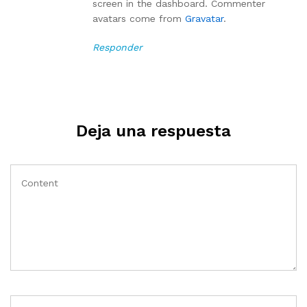
screen in the dashboard. Commenter
avatars come from
Gravatar
.
Responder
Deja una respuesta