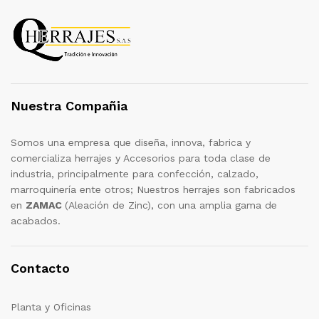
Nuestra Compañia
Somos una empresa que diseña, innova, fabrica y
comercializa herrajes y Accesorios para toda clase de
industria, principalmente para confección, calzado,
marroquinería ente otros; Nuestros herrajes son fabricados
en
ZAMAC
(Aleación de Zinc), con una amplia gama de
acabados.
Contacto
Planta y Oficinas