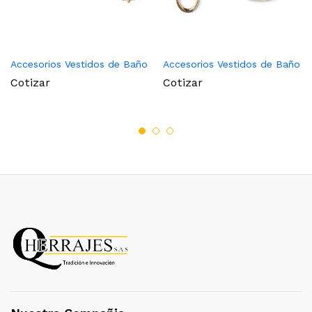
Accesorios Vestidos de Baño
Accesorios Vestidos de Baño
Cotizar
Cotizar