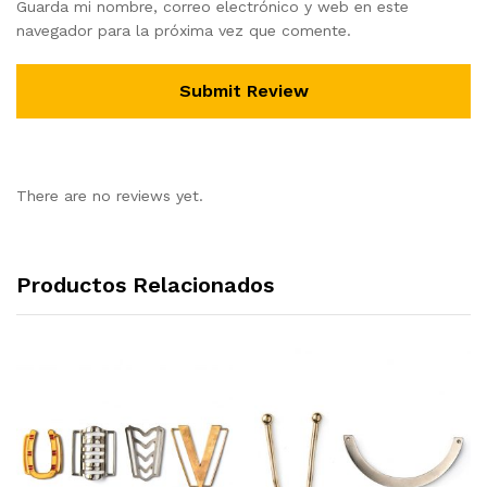
Guarda mi nombre, correo electrónico y web en este
navegador para la próxima vez que comente.
There are no reviews yet.
Productos Relacionados