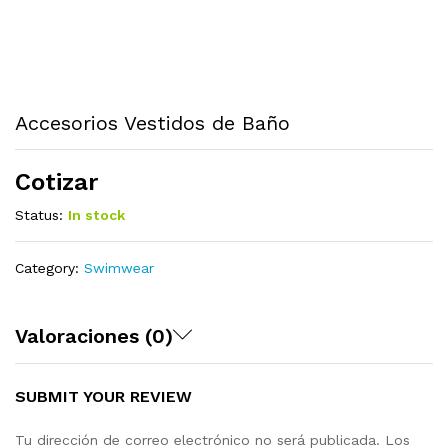
Accesorios Vestidos de Baño
Cotizar
Status:
In stock
Category:
Swimwear
Valoraciones (0)
SUBMIT YOUR REVIEW
Tu dirección de correo electrónico no será publicada.
Los