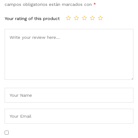
campos obligatorios están marcados con
*
Your rating of this product