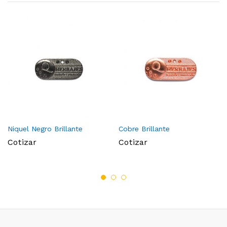
Niquel Negro Brillante
Cobre Brillante
Cotizar
Cotizar