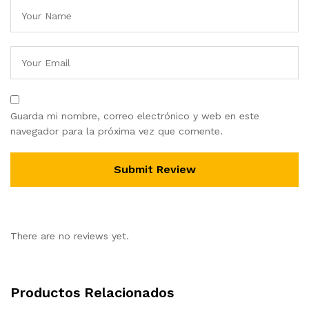
Guarda mi nombre, correo electrónico y web en este
navegador para la próxima vez que comente.
There are no reviews yet.
Productos Relacionados