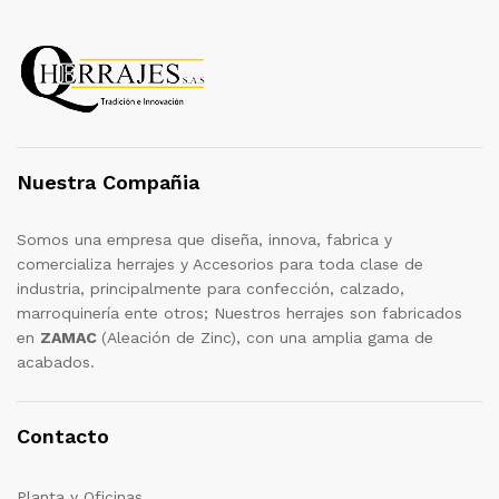
Nuestra Compañia
Somos una empresa que diseña, innova, fabrica y
comercializa herrajes y Accesorios para toda clase de
industria, principalmente para confección, calzado,
marroquinería ente otros; Nuestros herrajes son fabricados
en
ZAMAC
(Aleación de Zinc), con una amplia gama de
acabados.
Contacto
Planta y Oficinas