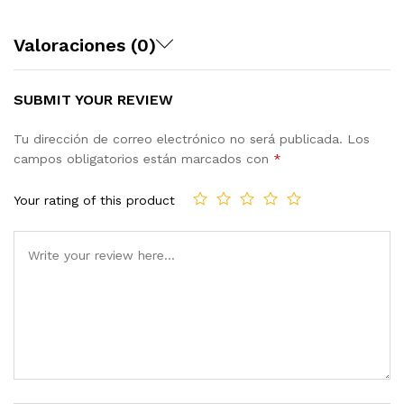
Valoraciones (0)
SUBMIT YOUR REVIEW
Tu dirección de correo electrónico no será publicada.
Los
campos obligatorios están marcados con
*
Your rating of this product