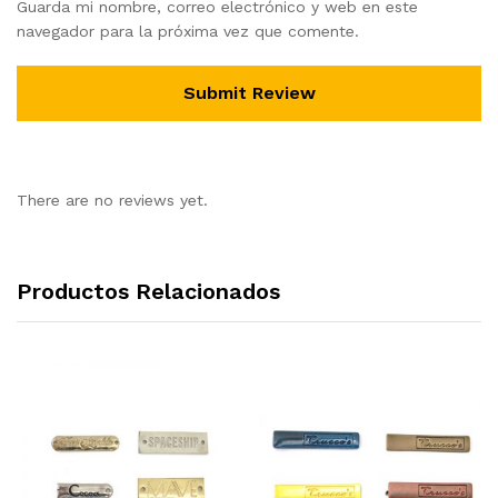
Guarda mi nombre, correo electrónico y web en este
navegador para la próxima vez que comente.
There are no reviews yet.
Productos Relacionados