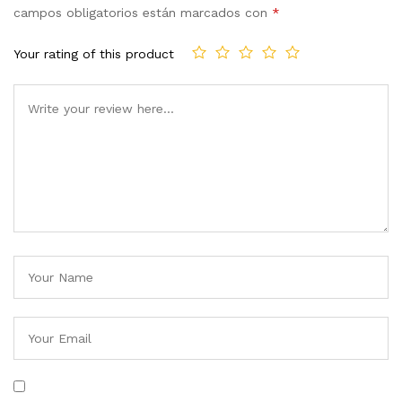
campos obligatorios están marcados con
*
Your rating of this product