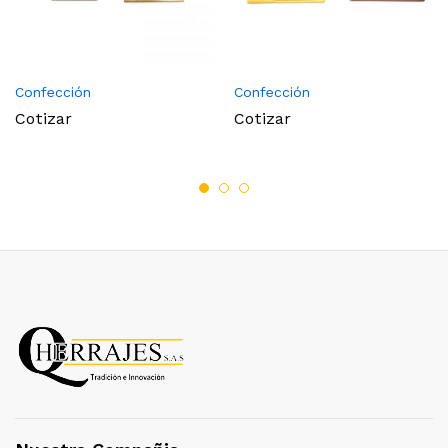
Confección
Confección
Cotizar
Cotizar