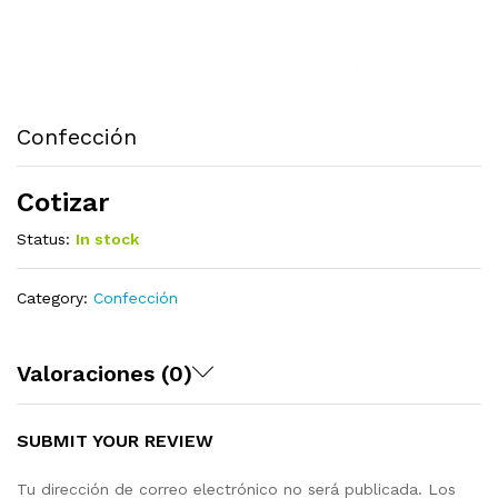
Confección
Cotizar
Status:
In stock
Category:
Confección
Valoraciones (0)
SUBMIT YOUR REVIEW
Tu dirección de correo electrónico no será publicada.
Los