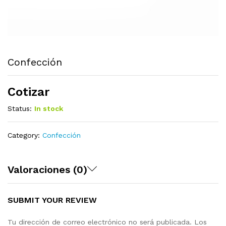
Confección
Cotizar
Status:
In stock
Category:
Confección
Valoraciones (0)
SUBMIT YOUR REVIEW
Tu dirección de correo electrónico no será publicada.
Los