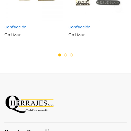
Confección
Confección
Cotizar
Cotizar