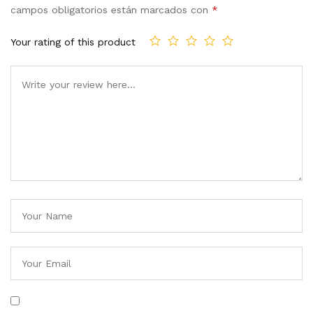
campos obligatorios están marcados con
*
Your rating of this product