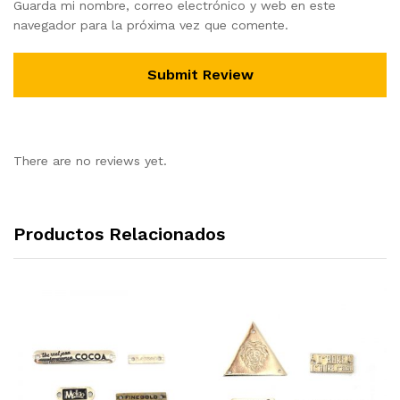
Guarda mi nombre, correo electrónico y web en este
navegador para la próxima vez que comente.
There are no reviews yet.
Productos Relacionados