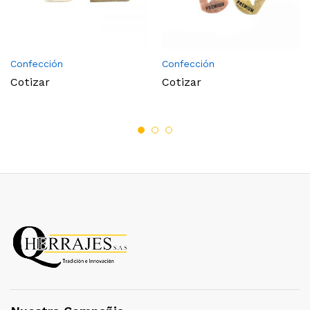
Confección
Confección
Cotizar
Cotizar