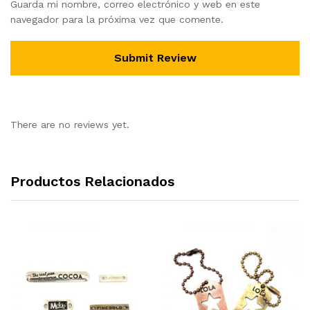
Guarda mi nombre, correo electrónico y web en este
navegador para la próxima vez que comente.
There are no reviews yet.
Productos Relacionados