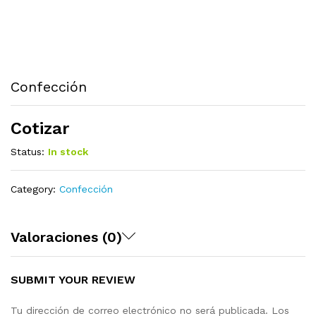
Confección
Cotizar
Status:
In stock
Category:
Confección
Valoraciones (0)
SUBMIT YOUR REVIEW
Tu dirección de correo electrónico no será publicada.
Los