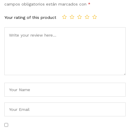
campos obligatorios están marcados con
*
Your rating of this product