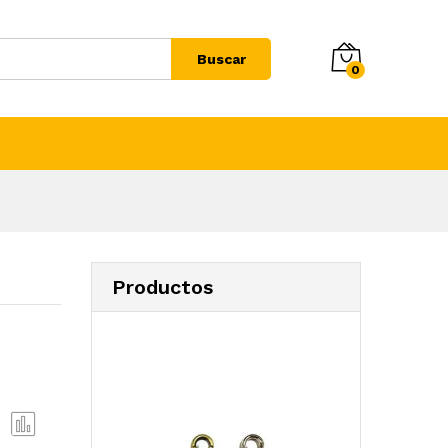
Buscar
0
Productos