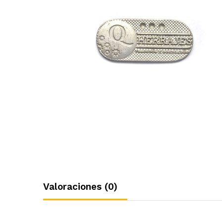
Valoraciones (0)