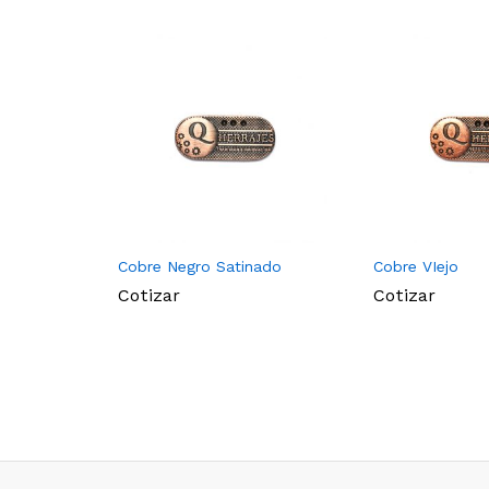
Cobre Negro Satinado
Cobre VIejo
Cotizar
Cotizar