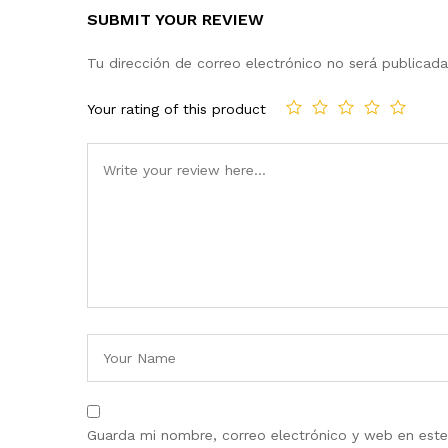
SUBMIT YOUR REVIEW
Tu dirección de correo electrónico no será publicada
Your rating of this product
Guarda mi nombre, correo electrónico y web en est