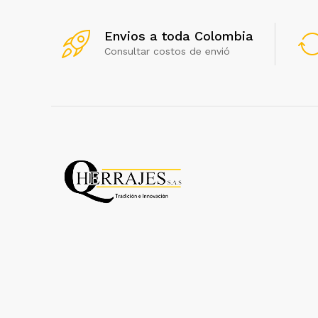
Envios a toda Colombia
Consultar costos de envió