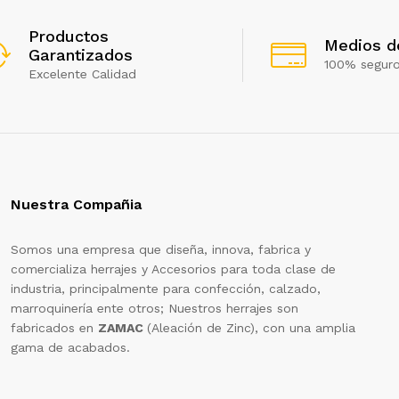
Productos
Medios d
Garantizados
100% segur
Excelente Calidad
Nuestra Compañia
Somos una empresa que diseña, innova, fabrica y
comercializa herrajes y Accesorios para toda clase de
industria, principalmente para confección, calzado,
marroquinería ente otros; Nuestros herrajes son
fabricados en
ZAMAC
(Aleación de Zinc), con una amplia
gama de acabados.