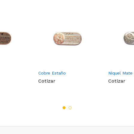
Cobre Estaño
Niquel Mate
Cotizar
Cotizar