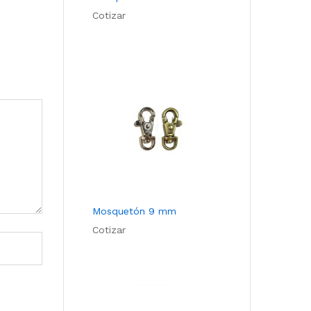
Cotizar
Mosquetón 9 mm
Cotizar