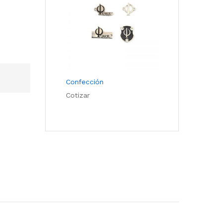
Confección
Cotizar