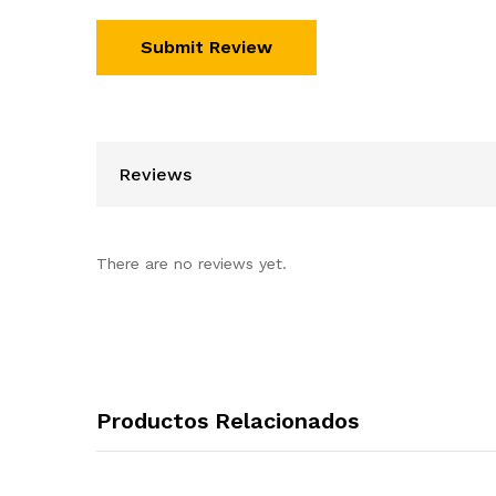
Reviews
There are no reviews yet.
Productos Relacionados