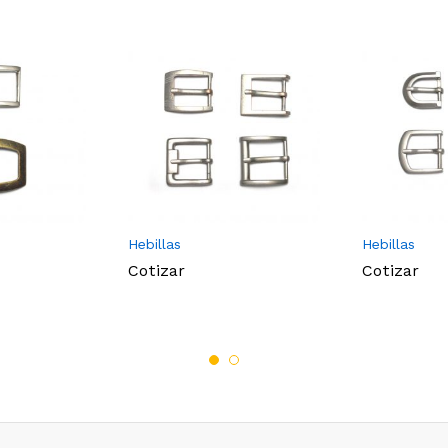
Hebillas
Hebillas
Cotizar
Cotizar