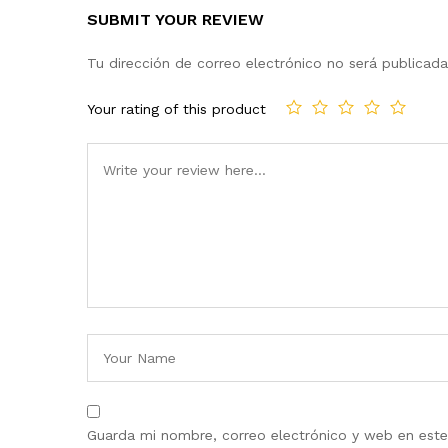
SUBMIT YOUR REVIEW
Tu dirección de correo electrónico no será publicada
Your rating of this product
Guarda mi nombre, correo electrónico y web en est