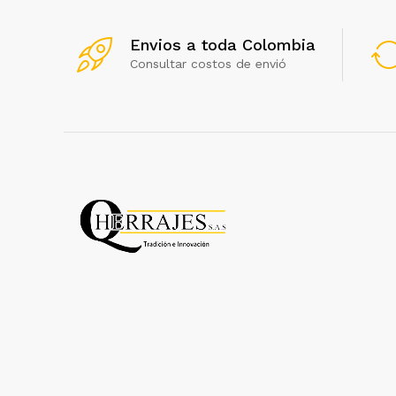
Envios a toda Colombia
Consultar costos de envió