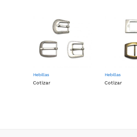
Hebillas
Hebillas
Cotizar
Cotizar