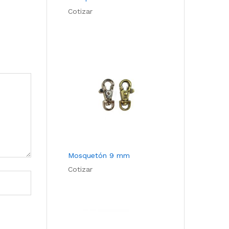
Cotizar
Mosquetón 9 mm
Cotizar