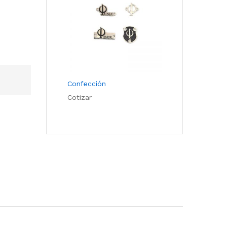
Confección
Cotizar