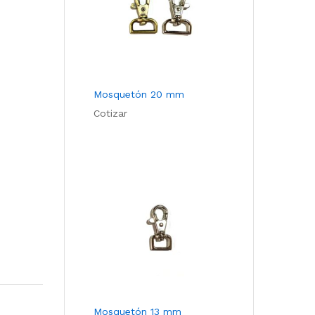
Mosquetón 20 mm
Cotizar
Mosquetón 13 mm