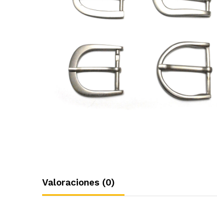
Valoraciones (0)