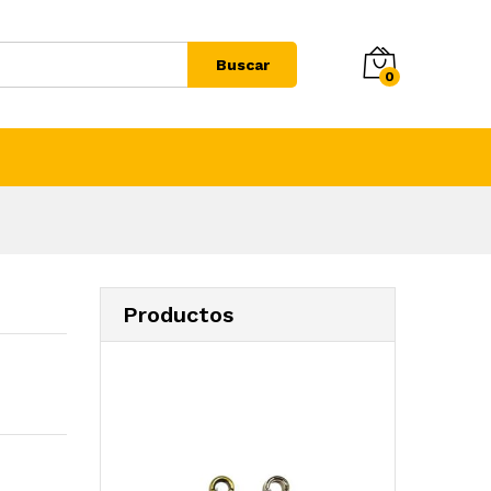
Buscar
0
Productos