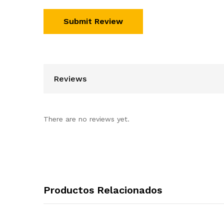
Reviews
There are no reviews yet.
Productos Relacionados