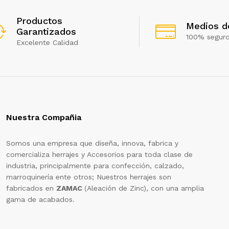
Productos
Medios d
Garantizados
100% segur
Excelente Calidad
Nuestra Compañia
Somos una empresa que diseña, innova, fabrica y
comercializa herrajes y Accesorios para toda clase de
industria, principalmente para confección, calzado,
marroquinería ente otros; Nuestros herrajes son
fabricados en
ZAMAC
(Aleación de Zinc), con una amplia
gama de acabados.