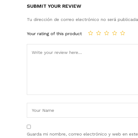
SUBMIT YOUR REVIEW
Tu dirección de correo electrónico no será publicada
Your rating of this product
Guarda mi nombre, correo electrónico y web en est