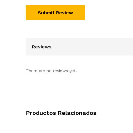
Reviews
There are no reviews yet.
Productos Relacionados