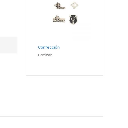
Confección
Cotizar