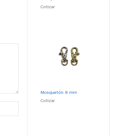
Cotizar
Mosquetón 9 mm
Cotizar