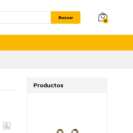
Buscar
0
Productos