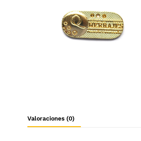
Valoraciones (0)