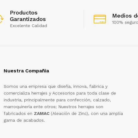
Productos
Medios d
Garantizados
100% segur
Excelente Calidad
Nuestra Compañia
Somos una empresa que diseña, innova, fabrica y
comercializa herrajes y Accesorios para toda clase de
industria, principalmente para confección, calzado,
marroquinería ente otros; Nuestros herrajes son
fabricados en
ZAMAC
(Aleación de Zinc), con una amplia
gama de acabados.