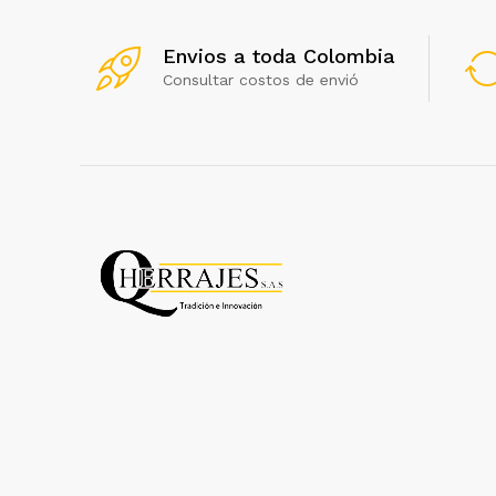
Envios a toda Colombia
Consultar costos de envió