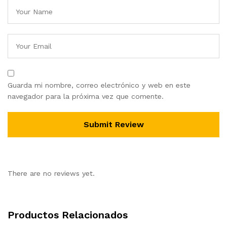
Guarda mi nombre, correo electrónico y web en este
navegador para la próxima vez que comente.
There are no reviews yet.
Productos Relacionados