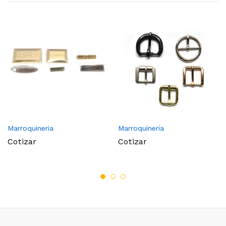
Marroquineria
Marroquineria
Cotizar
Cotizar