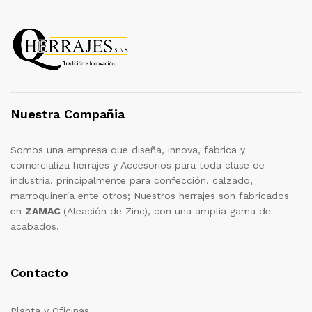
Nuestra Compañia
Somos una empresa que diseña, innova, fabrica y
comercializa herrajes y Accesorios para toda clase de
industria, principalmente para confección, calzado,
marroquinería ente otros; Nuestros herrajes son fabricados
en
ZAMAC
(Aleación de Zinc), con una amplia gama de
acabados.
Contacto
Planta y Oficinas