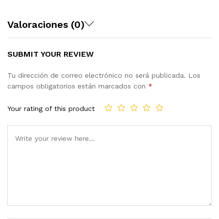
Valoraciones (0)
SUBMIT YOUR REVIEW
Tu dirección de correo electrónico no será publicada.
Los
campos obligatorios están marcados con
*
Your rating of this product