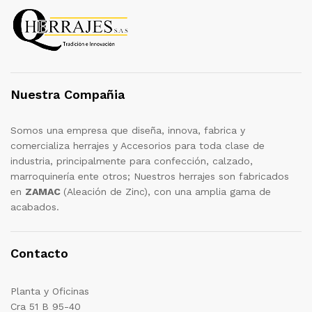
Nuestra Compañia
Somos una empresa que diseña, innova, fabrica y
comercializa herrajes y Accesorios para toda clase de
industria, principalmente para confección, calzado,
marroquinería ente otros; Nuestros herrajes son fabricados
en
ZAMAC
(Aleación de Zinc), con una amplia gama de
acabados.
Contacto
Planta y Oficinas
Cra 51 B 95-40