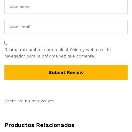
Guarda mi nombre, correo electrónico y web en este
navegador para la próxima vez que comente.
There are no reviews yet.
Productos Relacionados