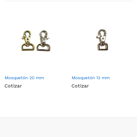
Mosquetón 20 mm
Mosquetón 13 mm
Cotizar
Cotizar