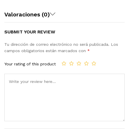
Valoraciones (0)
SUBMIT YOUR REVIEW
Tu dirección de correo electrónico no será publicada.
Los
campos obligatorios están marcados con
*
Your rating of this product