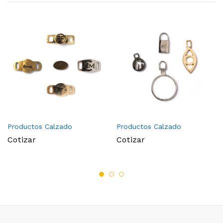
Productos Calzado
Productos Calzado
Cotizar
Cotizar