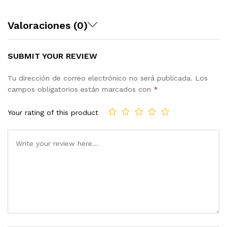
Valoraciones (0)
SUBMIT YOUR REVIEW
Tu dirección de correo electrónico no será publicada.
Los
campos obligatorios están marcados con
*
Your rating of this product