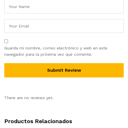
Guarda mi nombre, correo electrónico y web en este
navegador para la próxima vez que comente.
There are no reviews yet.
Productos Relacionados