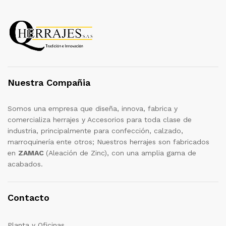
Nuestra Compañia
Somos una empresa que diseña, innova, fabrica y
comercializa herrajes y Accesorios para toda clase de
industria, principalmente para confección, calzado,
marroquinería ente otros; Nuestros herrajes son fabricados
en
ZAMAC
(Aleación de Zinc), con una amplia gama de
acabados.
Contacto
Planta y Oficinas