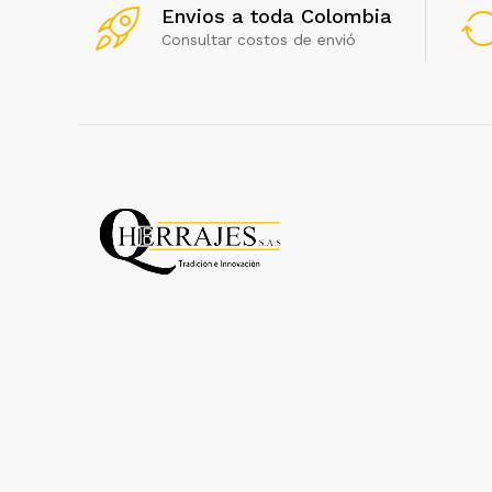
Envios a toda Colombia
Consultar costos de envió