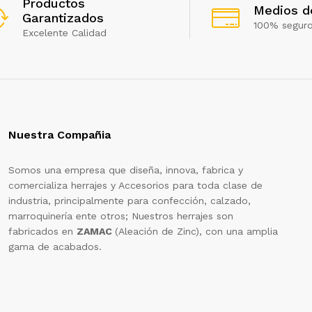
Productos
Medios d
Garantizados
100% segur
Excelente Calidad
Nuestra Compañia
Somos una empresa que diseña, innova, fabrica y
comercializa herrajes y Accesorios para toda clase de
industria, principalmente para confección, calzado,
marroquinería ente otros; Nuestros herrajes son
fabricados en
ZAMAC
(Aleación de Zinc), con una amplia
gama de acabados.