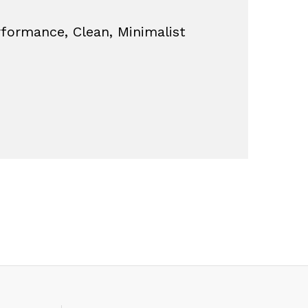
ormance, Clean, Minimalist