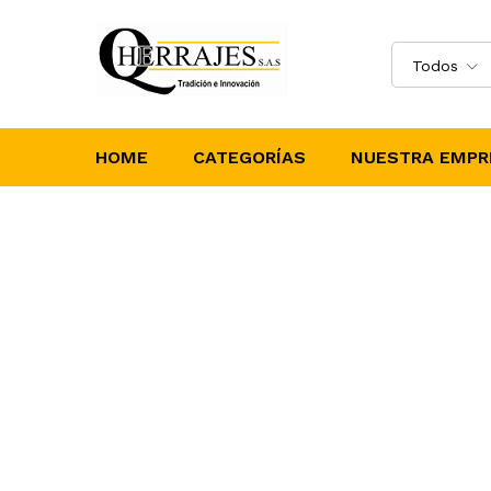
Todos
HOME
CATEGORÍAS
NUESTRA EMPR