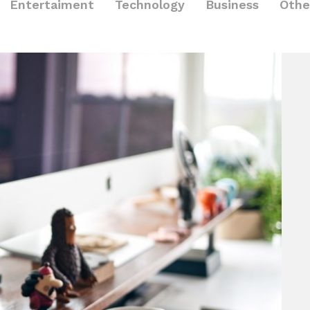
Entertaiment
Technology
Business
Othe