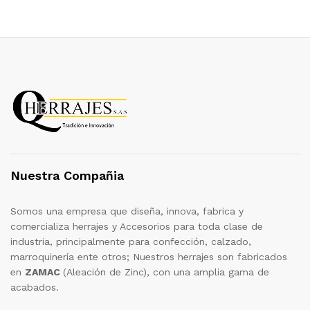
Nuestra Compañia
Somos una empresa que diseña, innova, fabrica y
comercializa herrajes y Accesorios para toda clase de
industria, principalmente para confección, calzado,
marroquinería ente otros; Nuestros herrajes son fabricados
en
ZAMAC
(Aleación de Zinc), con una amplia gama de
acabados.