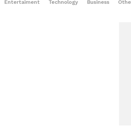
Entertaiment
Technology
Business
Othe