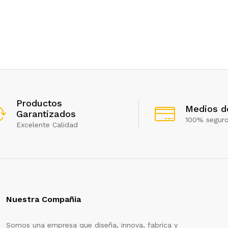
Productos
Medios d
Garantizados
100% segur
Excelente Calidad
Nuestra Compañia
Somos una empresa que diseña, innova, fabrica y