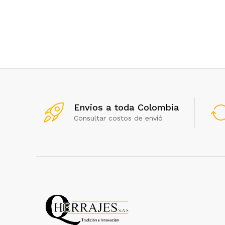
Envios a toda Colombia
Consultar costos de envió