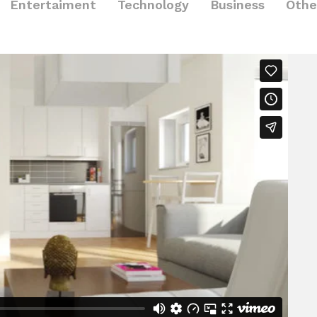
Entertaiment
Technology
Business
Othe