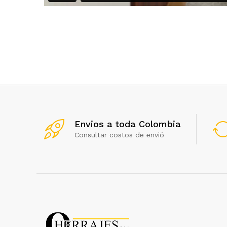
Envios a toda Colombia
Consultar costos de envió