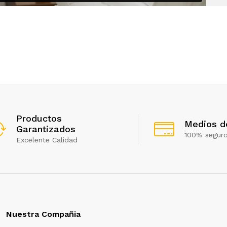
Productos
Medios d
Garantizados
100% segur
Excelente Calidad
Nuestra Compañia