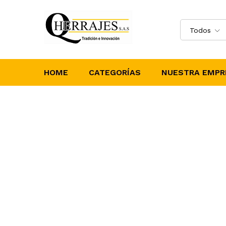
Todos
HOME
CATEGORÍAS
NUESTRA EMPR