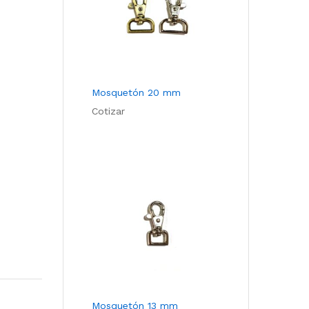
Mosquetón 20 mm
Cotizar
Mosquetón 13 mm