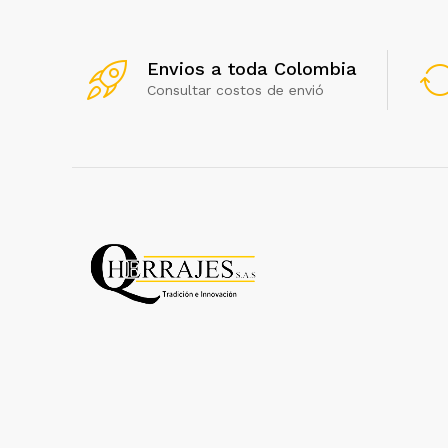
Envios a toda Colombia
Consultar costos de envió