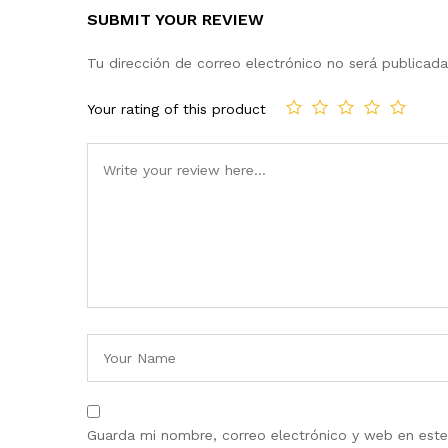
SUBMIT YOUR REVIEW
Tu dirección de correo electrónico no será publicada
Your rating of this product
Guarda mi nombre, correo electrónico y web en est