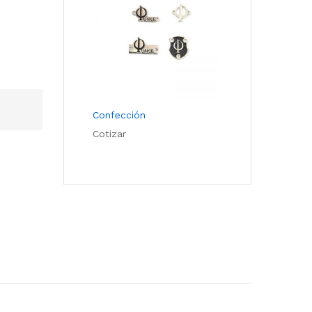
Confección
Cotizar