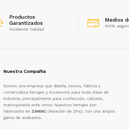
Productos
Medios d
Garantizados
100% segur
Excelente Calidad
Nuestra Compañia
Somos una empresa que diseña, innova, fabrica y
comercializa herrajes y Accesorios para toda clase de
industria, principalmente para confección, calzado,
marroquinería ente otros; Nuestros herrajes son
fabricados en
ZAMAC
(Aleación de Zinc), con una amplia
gama de acabados.