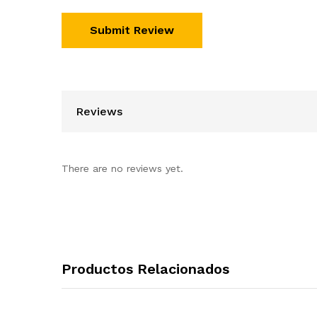
Reviews
There are no reviews yet.
Productos Relacionados