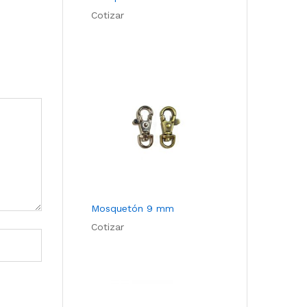
Cotizar
Mosquetón 9 mm
Cotizar