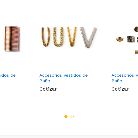
tidos de
Accesorios Vestidos de
Accesorios V
Baño
Baño
Cotizar
Cotizar