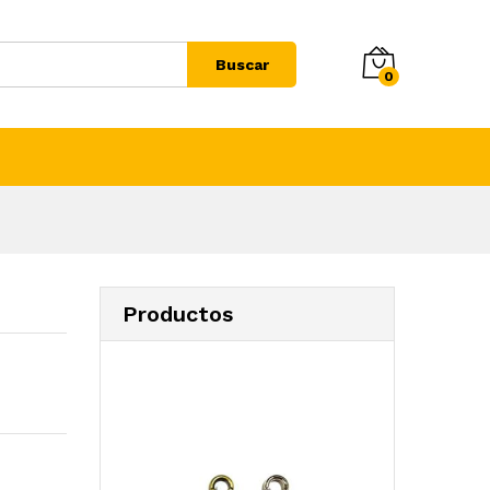
Buscar
0
Productos