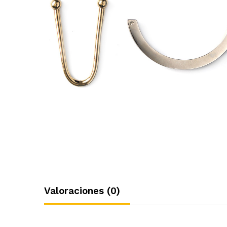
Valoraciones (0)