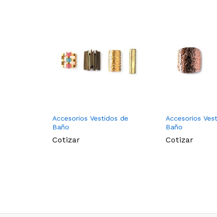
Accesorios Vestidos de
Accesorios Ves
Baño
Baño
Cotizar
Cotizar