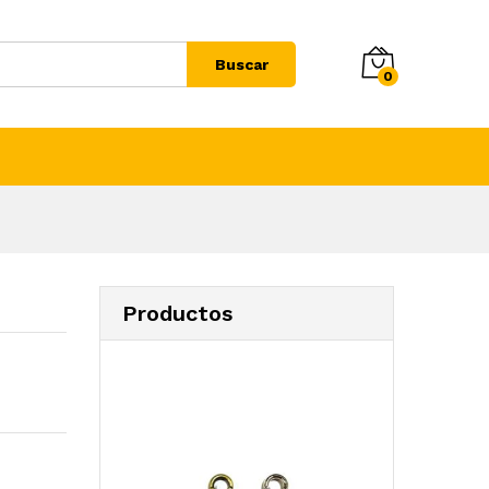
Buscar
0
Productos