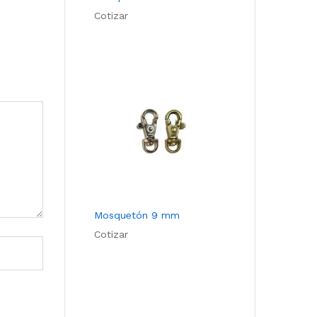
Cotizar
Mosquetón 9 mm
Cotizar