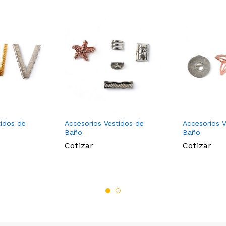
tidos de
Accesorios Vestidos de
Accesorios V
Baño
Baño
Cotizar
Cotizar