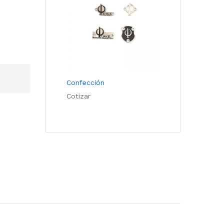
Confección
Cotizar