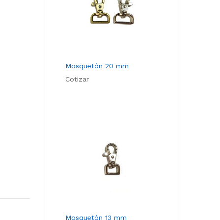
Mosquetón 20 mm
Cotizar
Mosquetón 13 mm