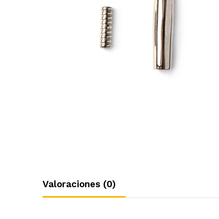
Valoraciones (0)