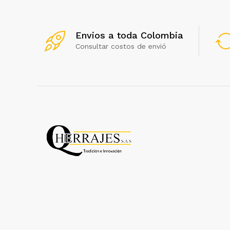
Envios a toda Colombia
Consultar costos de envió