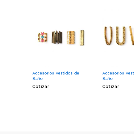
Accesorios Vestidos de
Accesorios Ves
Baño
Baño
Cotizar
Cotizar