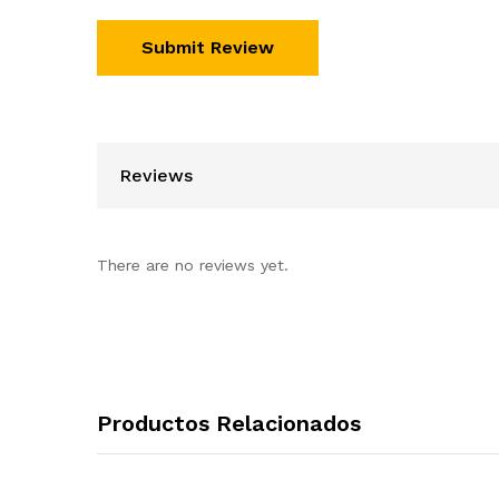
Reviews
There are no reviews yet.
Productos Relacionados