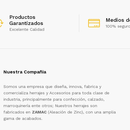
Productos
Medios d
Garantizados
100% segur
Excelente Calidad
Nuestra Compañia
Somos una empresa que diseña, innova, fabrica y
comercializa herrajes y Accesorios para toda clase de
industria, principalmente para confección, calzado,
marroquinería ente otros; Nuestros herrajes son
fabricados en
ZAMAC
(Aleación de Zinc), con una amplia
gama de acabados.