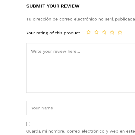
SUBMIT YOUR REVIEW
Tu dirección de correo electrónico no será publicada
Your rating of this product
Guarda mi nombre, correo electrónico y web en est