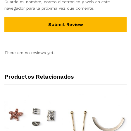
Guarda mi nombre, correo electrónico y web en este
navegador para la próxima vez que comente.
There are no reviews yet.
Productos Relacionados