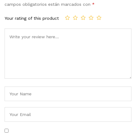
campos obligatorios están marcados con
*
Your rating of this product