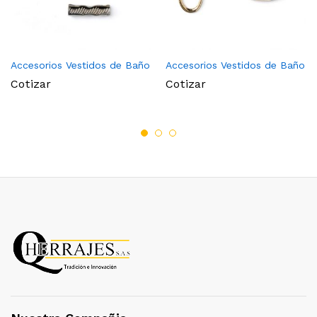
Accesorios Vestidos de Baño
Accesorios Vestidos de Baño
Cotizar
Cotizar