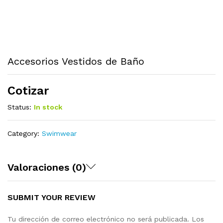
Accesorios Vestidos de Baño
Cotizar
Status:
In stock
Category:
Swimwear
Valoraciones (0)
SUBMIT YOUR REVIEW
Tu dirección de correo electrónico no será publicada.
Los