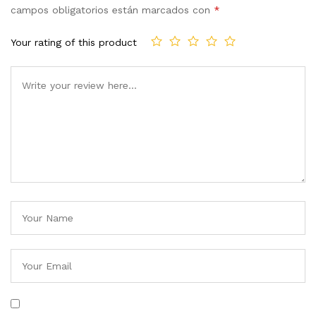
campos obligatorios están marcados con
*
Your rating of this product