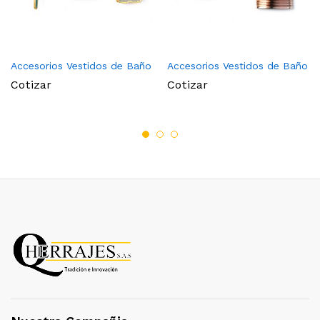
Accesorios Vestidos de Baño
Accesorios Vestidos de Baño
Cotizar
Cotizar