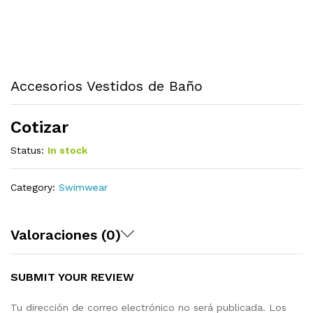
Accesorios Vestidos de Baño
Cotizar
Status:
In stock
Category:
Swimwear
Valoraciones (0)
SUBMIT YOUR REVIEW
Tu dirección de correo electrónico no será publicada.
Los