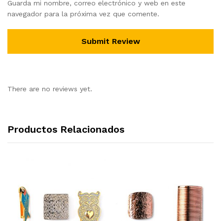
Guarda mi nombre, correo electrónico y web en este
navegador para la próxima vez que comente.
There are no reviews yet.
Productos Relacionados