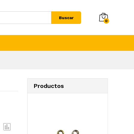
Buscar
0
Productos