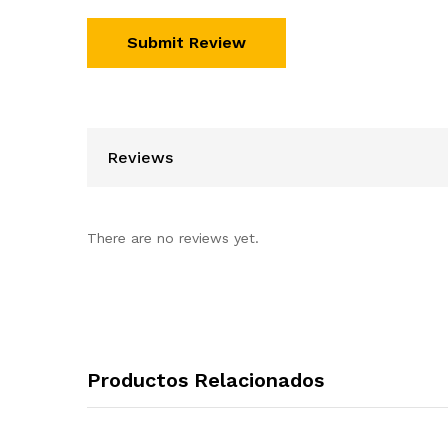
Reviews
There are no reviews yet.
Productos Relacionados