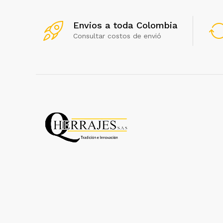
Envios a toda Colombia
Consultar costos de envió