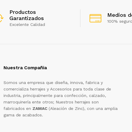
Productos
Medios d
Garantizados
100% segur
Excelente Calidad
Nuestra Compañia
Somos una empresa que diseña, innova, fabrica y
comercializa herrajes y Accesorios para toda clase de
industria, principalmente para confección, calzado,
marroquinería ente otros; Nuestros herrajes son
fabricados en
ZAMAC
(Aleación de Zinc), con una amplia
gama de acabados.