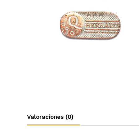
Valoraciones (0)