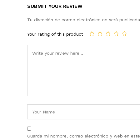
SUBMIT YOUR REVIEW
Tu dirección de correo electrónico no será publicada
Your rating of this product
Guarda mi nombre, correo electrónico y web en est