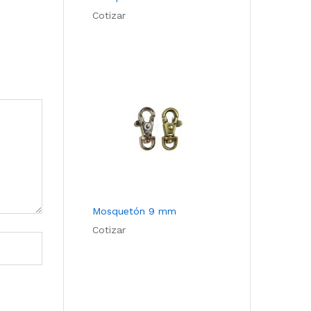
Cotizar
Mosquetón 9 mm
Cotizar