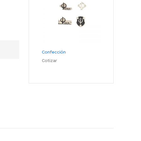
Confección
Cotizar