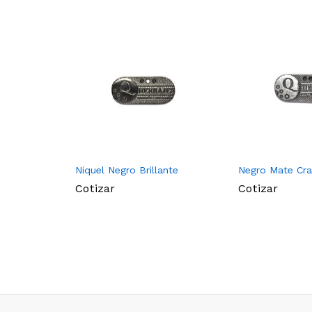
Niquel Negro Brillante
Negro Mate Cr
Cotizar
Cotizar