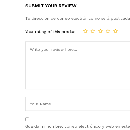
SUBMIT YOUR REVIEW
Tu dirección de correo electrónico no será publicada
Your rating of this product
Guarda mi nombre, correo electrónico y web en est