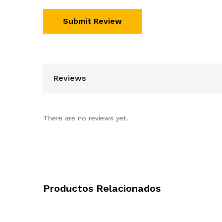
Reviews
There are no reviews yet.
Productos Relacionados