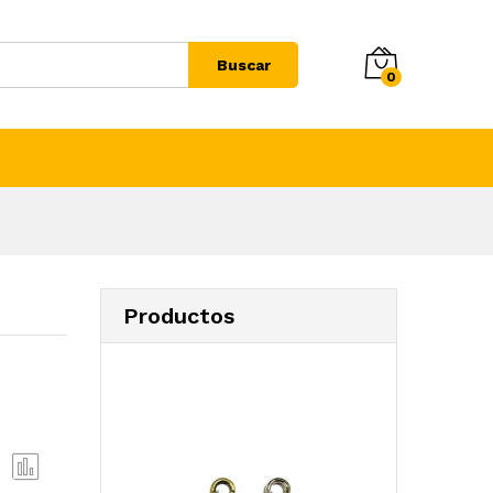
Buscar
0
Productos