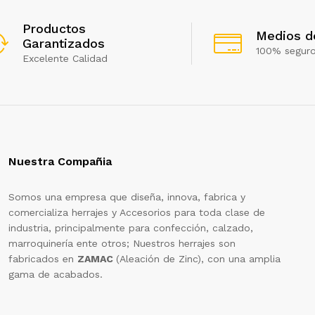
Productos
Medios d
Garantizados
100% segur
Excelente Calidad
Nuestra Compañia
Somos una empresa que diseña, innova, fabrica y
comercializa herrajes y Accesorios para toda clase de
industria, principalmente para confección, calzado,
marroquinería ente otros; Nuestros herrajes son
fabricados en
ZAMAC
(Aleación de Zinc), con una amplia
gama de acabados.