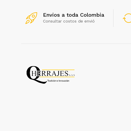
Envios a toda Colombia
Consultar costos de envió