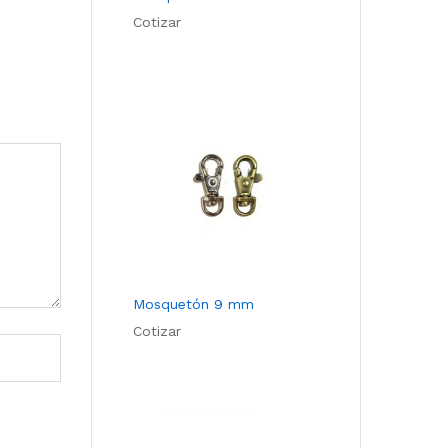
Cotizar
Mosquetón 9 mm
Cotizar