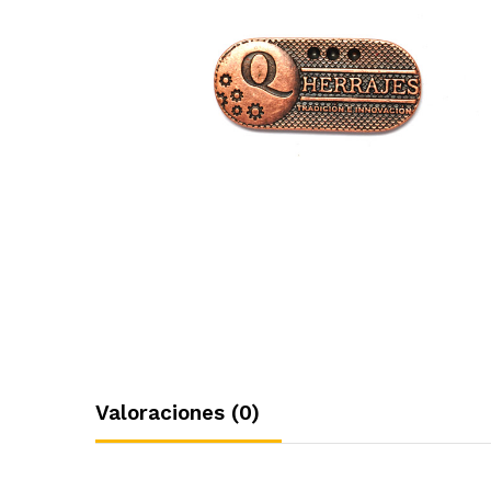
Valoraciones (0)