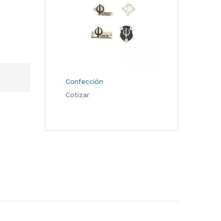
Confección
Cotizar