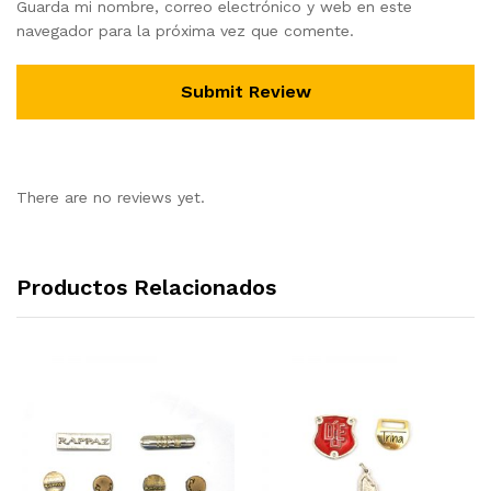
Guarda mi nombre, correo electrónico y web en este
navegador para la próxima vez que comente.
There are no reviews yet.
Productos Relacionados