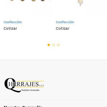
Confección
Confección
Cotizar
Cotizar