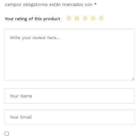
campos obligatorios están marcados con
*
Your rating of this product