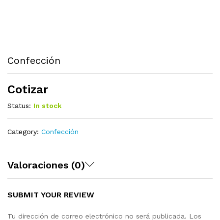
Confección
Cotizar
Status:
In stock
Category:
Confección
Valoraciones (0)
SUBMIT YOUR REVIEW
Tu dirección de correo electrónico no será publicada.
Los